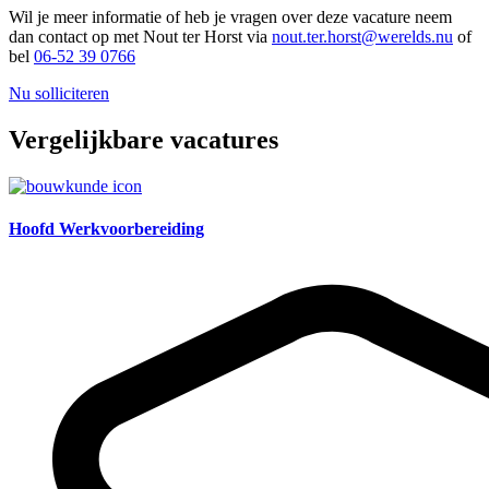
Wil je meer informatie of heb je vragen over deze vacature neem
dan contact op met Nout ter Horst via
nout.ter.horst@werelds.nu
of
bel
06-52 39 0766
Nu solliciteren
Vergelijkbare vacatures
Hoofd Werkvoorbereiding