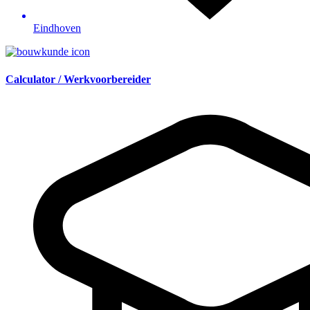
Eindhoven
Calculator / Werkvoorbereider