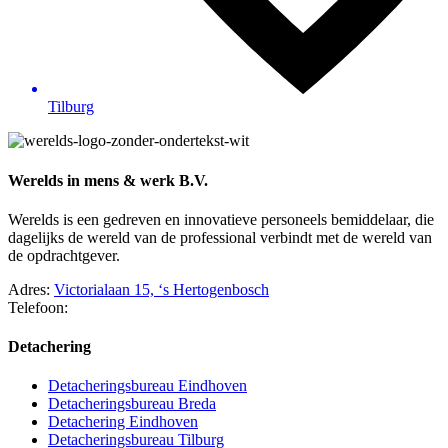
Tilburg
Werelds in mens & werk B.V.
Werelds is een gedreven en innovatieve personeels bemiddelaar, die
dagelijks de wereld van de professional verbindt met de wereld van
de opdrachtgever.
Adres:
Victorialaan 15, ‘s Hertogenbosch
Telefoon:
073 – 75 066 17
Detachering
Detacheringsbureau Eindhoven
Detacheringsbureau Breda
Detachering Eindhoven
Detacheringsbureau Tilburg