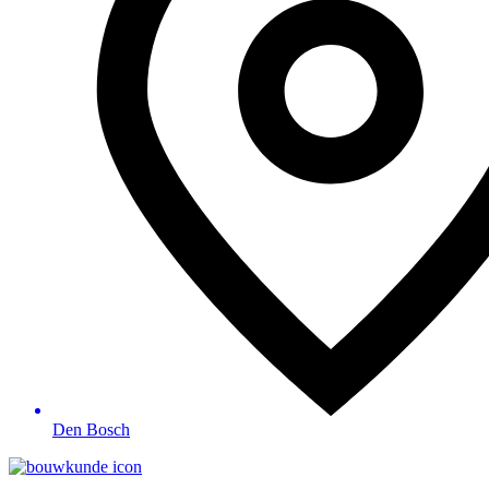
Den Bosch