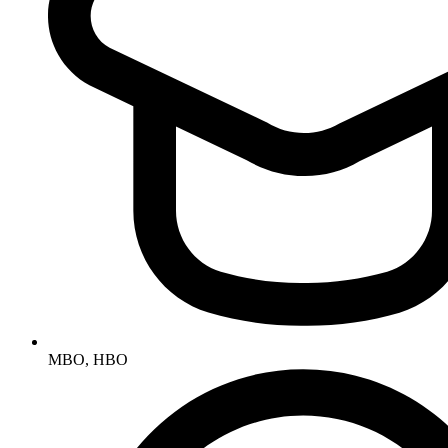
MBO, HBO