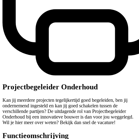
Projectbegeleider Onderhoud
Kan jij meerdere projecten tegelijkertijd goed begeleiden, ben jij
ondernemend ingesteld en kan jij goed schakelen tussen de
verschillende partijen? De uitdagende rol van Projectbegeleider
Onderhoud bij een innovatieve bouwer is dan voor jou weggelegd.
Wil je hier meer over weten? Bekijk dan snel de vacature!
Functieomschrijving