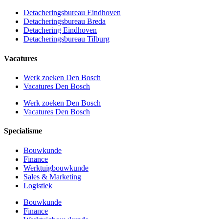
Detacheringsbureau Eindhoven
Detacheringsbureau Breda
Detachering Eindhoven
Detacheringsbureau Tilburg
Vacatures
Werk zoeken Den Bosch
Vacatures Den Bosch
Werk zoeken Den Bosch
Vacatures Den Bosch
Specialisme
Bouwkunde
Finance
Werktuigbouwkunde
Sales & Marketing
Logistiek
Bouwkunde
Finance