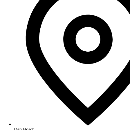
Den Bosch