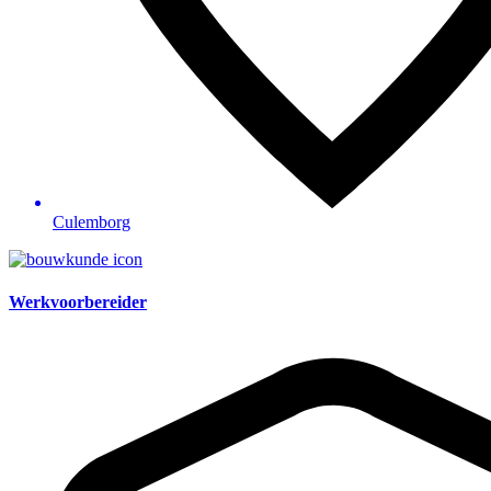
Culemborg
Werkvoorbereider