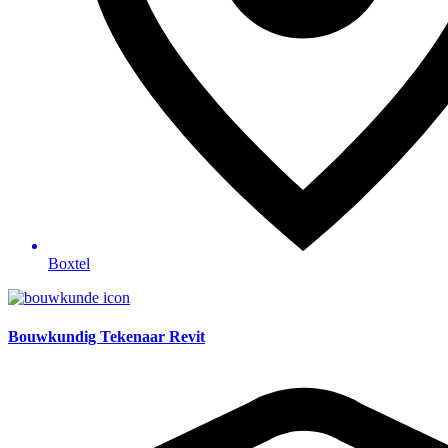
Boxtel
Bouwkundig Tekenaar Revit