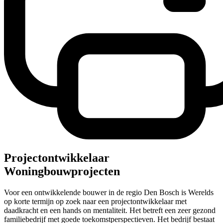
Projectontwikkelaar
Woningbouwprojecten
Voor een ontwikkelende bouwer in de regio Den Bosch is Werelds
op korte termijn op zoek naar een projectontwikkelaar met
daadkracht en een hands on mentaliteit. Het betreft een zeer gezond
familiebedrijf met goede toekomstperspectieven. Het bedrijf bestaat