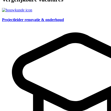
Projectleider renovatie & onderhoud