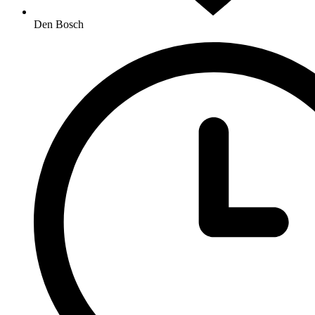
Den Bosch