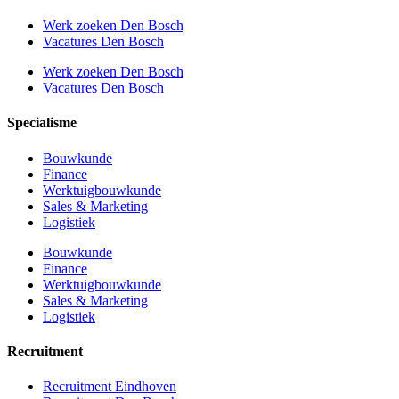
Werk zoeken Den Bosch
Vacatures Den Bosch
Werk zoeken Den Bosch
Vacatures Den Bosch
Specialisme
Bouwkunde
Finance
Werktuigbouwkunde
Sales & Marketing
Logistiek
Bouwkunde
Finance
Werktuigbouwkunde
Sales & Marketing
Logistiek
Recruitment
Recruitment Eindhoven