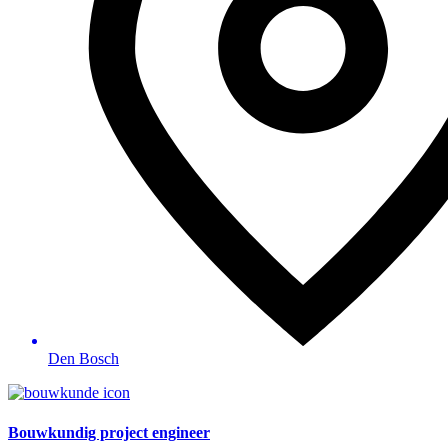
Den Bosch
Bouwkundig project engineer