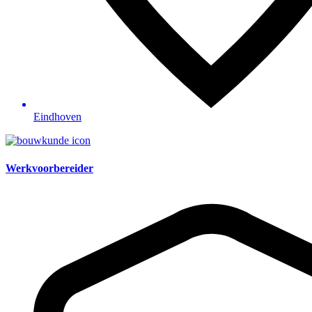
Eindhoven
Werkvoorbereider