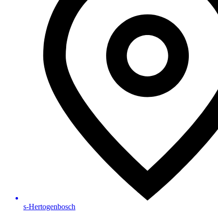
s-Hertogenbosch