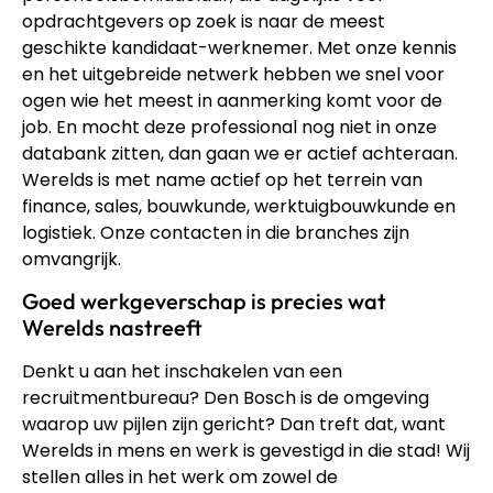
opdrachtgevers op zoek is naar de meest
geschikte kandidaat-werknemer. Met onze kennis
en het uitgebreide netwerk hebben we snel voor
ogen wie het meest in aanmerking komt voor de
job. En mocht deze professional nog niet in onze
databank zitten, dan gaan we er actief achteraan.
Werelds is met name actief op het terrein van
finance, sales, bouwkunde, werktuigbouwkunde en
logistiek. Onze contacten in die branches zijn
omvangrijk.
Goed werkgeverschap is precies wat
Werelds nastreeft
Denkt u aan het inschakelen van een
recruitmentbureau? Den Bosch is de omgeving
waarop uw pijlen zijn gericht? Dan treft dat, want
Werelds in mens en werk is gevestigd in die stad! Wij
stellen alles in het werk om zowel de