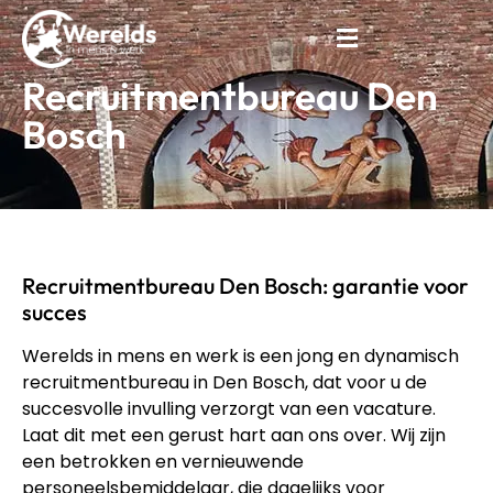
Recruitmentbureau Den
Bosch
Recruitmentbureau Den Bosch: garantie voor
succes
Werelds in mens en werk is een jong en dynamisch
recruitmentbureau in Den Bosch, dat voor u de
succesvolle invulling verzorgt van een vacature.
Laat dit met een gerust hart aan ons over. Wij zijn
een betrokken en vernieuwende
personeelsbemiddelaar, die dagelijks voor