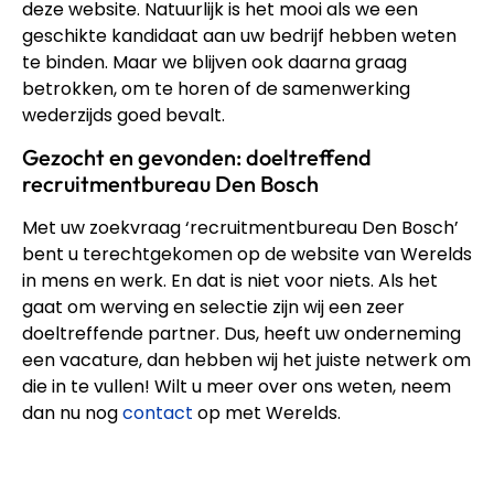
deze website. Natuurlijk is het mooi als we een
geschikte kandidaat aan uw bedrijf hebben weten
te binden. Maar we blijven ook daarna graag
betrokken, om te horen of de samenwerking
wederzijds goed bevalt.
Gezocht en gevonden: doeltreffend
recruitmentbureau Den Bosch
Met uw zoekvraag ‘recruitmentbureau Den Bosch’
bent u terechtgekomen op de website van Werelds
in mens en werk. En dat is niet voor niets. Als het
gaat om werving en selectie zijn wij een zeer
doeltreffende partner. Dus, heeft uw onderneming
een vacature, dan hebben wij het juiste netwerk om
die in te vullen! Wilt u meer over ons weten, neem
dan nu nog
contact
op met Werelds.