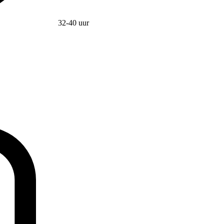
32-40 uur