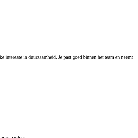
ke interesse in duurzaamheid. Je past goed binnen het team en neemt
 voorwaarden: