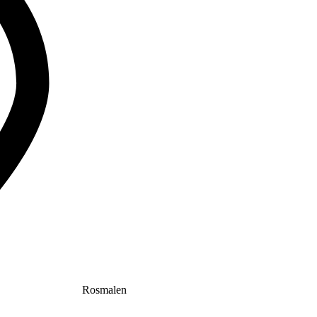
Rosmalen