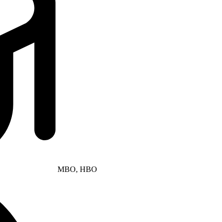
MBO, HBO