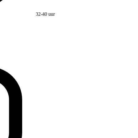
32-40 uur