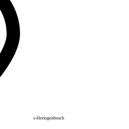
s-Hertogenbosch