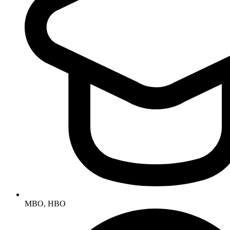
MBO, HBO