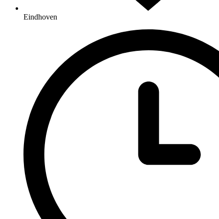
Eindhoven