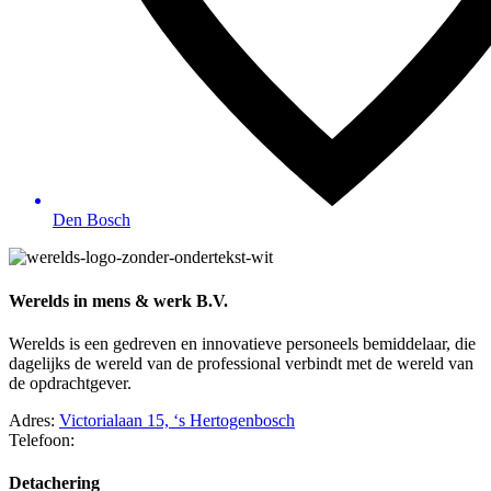
Den Bosch
Werelds in mens & werk B.V.
Werelds is een gedreven en innovatieve personeels bemiddelaar, die
dagelijks de wereld van de professional verbindt met de wereld van
de opdrachtgever.
Adres:
Victorialaan 15, ‘s Hertogenbosch
Telefoon:
073 – 75 066 17
Detachering