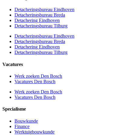
Detacheringsbureau Eindhoven
Detacheringsbureau Breda
Detachering Eindhoven
Detacheringsbureau Tilburg
Detacheringsbureau Eindhoven
Detacheringsbureau Breda
Detachering Eindhoven
Detacheringsbureau Tilburg
Vacatures
Werk zoeken Den Bosch
Vacatures Den Bosch
Werk zoeken Den Bosch
Vacatures Den Bosch
Specialisme
Bouwkunde
Finance
Werktuigbouwkunde