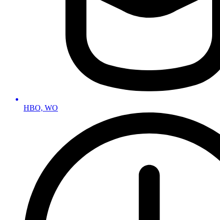
HBO, WO