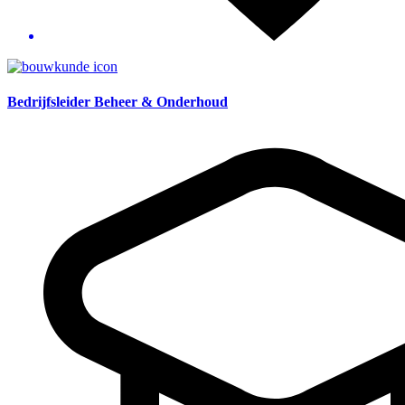
Bedrijfsleider Beheer & Onderhoud