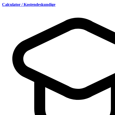
Calculator / Kostendeskundige