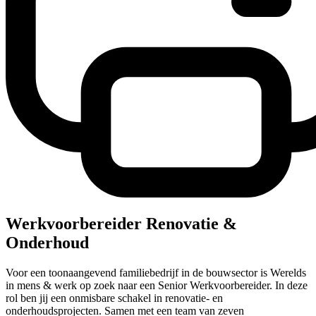
Werkvoorbereider Renovatie &
Onderhoud
Voor een toonaangevend familiebedrijf in de bouwsector is Werelds
in mens & werk op zoek naar een Senior Werkvoorbereider. In deze
rol ben jij een onmisbare schakel in renovatie- en
onderhoudsprojecten. Samen met een team van zeven