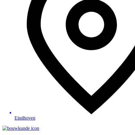
Eindhoven