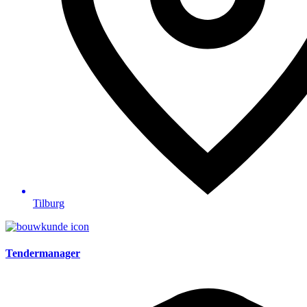
Tilburg
Tendermanager