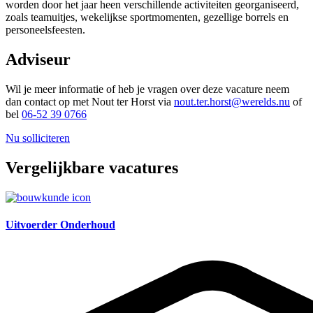
worden door het jaar heen verschillende activiteiten georganiseerd,
zoals teamuitjes, wekelijkse sportmomenten, gezellige borrels en
personeelsfeesten.
Adviseur
Wil je meer informatie of heb je vragen over deze vacature neem
dan contact op met Nout ter Horst via
nout.ter.horst@werelds.nu
of
bel
06-52 39 0766
Nu solliciteren
Vergelijkbare vacatures
Uitvoerder Onderhoud