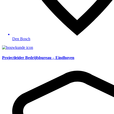
Den Bosch
Projectleider Bedrijfsbureau – Eindhoven