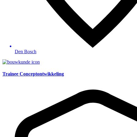
Den Bosch
Trainee Conceptontwikkeling