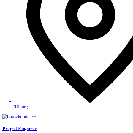
Tilburg
Project Engineer