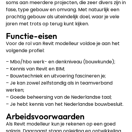
soms aan meerdere projecten, die zeer divers zijn in
fase, type gebouw en omvang. Met natuurlijk een
prachtig gebouw als uiteindelijk doel, waar je vele
jaren met trots op terug kunt kijken.
Functie-eisen
Voor de rol van Revit modelleur voldoe je aan het
volgende profiel:
– Mbo/hbo werk- en denkniveau (bouwkunde);
– Kennis van Revit en BIM;
– Bouwtechniek en uitvoering fascineren je;
– Je kan zowel zelfstandig als in teamverband
werken;
– Goede beheersing van de Nederlandse taal;
– Je hebt kennis van het Nederlandse bouwbesluit.
Arbeidsvoorwaarden
Als Revit modelleur kun je rekenen op een goed
salaris. Daarnaast staan opleiding en ontwikkeling