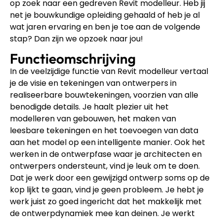
op zoek naar een gedreven Revit modelleur. Heb jij
net je bouwkundige opleiding gehaald of heb je al
wat jaren ervaring en ben je toe aan de volgende
stap? Dan zijn we opzoek naar jou!
Functieomschrijving
In de veelzijdige functie van Revit modelleur vertaal
je de visie en tekeningen van ontwerpers in
realiseerbare bouwtekeningen, voorzien van alle
benodigde details. Je haalt plezier uit het
modelleren van gebouwen, het maken van
leesbare tekeningen en het toevoegen van data
aan het model op een intelligente manier. Ook het
werken in de ontwerpfase waar je architecten en
ontwerpers ondersteunt, vind je leuk om te doen.
Dat je werk door een gewijzigd ontwerp soms op de
kop lijkt te gaan, vind je geen probleem. Je hebt je
werk juist zo goed ingericht dat het makkelijk met
de ontwerpdynamiek mee kan deinen. Je werkt