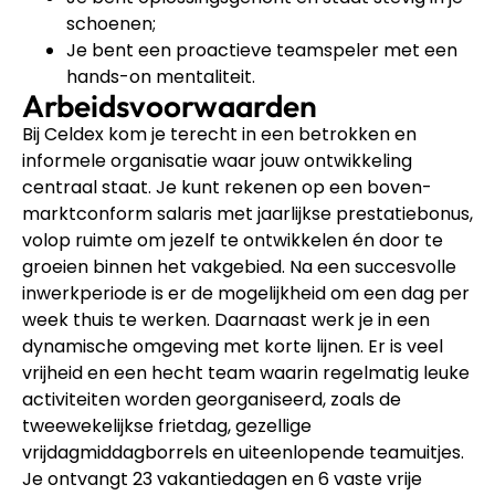
schoenen;
Je bent een proactieve teamspeler met een
hands-on mentaliteit.
Arbeidsvoorwaarden
Bij Celdex kom je terecht in een betrokken en
informele organisatie waar jouw ontwikkeling
centraal staat. Je kunt rekenen op een boven-
marktconform salaris met jaarlijkse prestatiebonus,
volop ruimte om jezelf te ontwikkelen én door te
groeien binnen het vakgebied. Na een succesvolle
inwerkperiode is er de mogelijkheid om een dag per
week thuis te werken. Daarnaast werk je in een
dynamische omgeving met korte lijnen. Er is veel
vrijheid en een hecht team waarin regelmatig leuke
activiteiten worden georganiseerd, zoals de
tweewekelijkse frietdag, gezellige
vrijdagmiddagborrels en uiteenlopende teamuitjes.
Je ontvangt 23 vakantiedagen en 6 vaste vrije