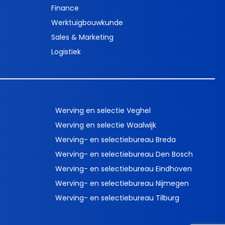
Finance
Werktuigbouwkunde
Sales & Marketing
Logistiek
Werving en selectie Veghel
Werving en selectie Waalwijk
Werving- en selectiebureau Breda
Werving- en selectiebureau Den Bosch
Werving- en selectiebureau Eindhoven
Werving- en selectiebureau Nijmegen
Werving- en selectiebureau Tilburg