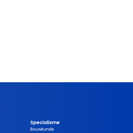
Specialisme
Bouwkunde