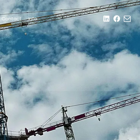
Contact
Info