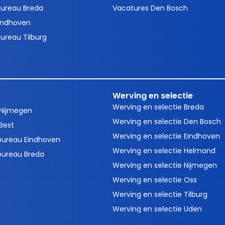
ureau Breda
Vacatures Den Bosch
indhoven
ureau Tilburg
Werving en selectie
Werving en selectie Breda
 Nijmegen
Werving en selectie Den Bosch
Best
Werving en selectie Eindhoven
bureau Eindhoven
Werving en selectie Helmond
bureau Breda
Werving en selectie Nijmegen
Werving en selectie Oss
Werving en selectie Tilburg
Werving en selectie Uden