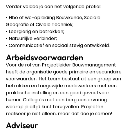
Verder voldoe je aan het volgende profiel:
• Hbo of wo-opleiding Bouwkunde, Sociale
Geografie of Civiele Techniek;
• Leergierig en betrokken;
• Natuurlijke verbinder;
• Communicatief en sociaal stevig ontwikkeld.
Arbeidsvoorwaarden
Voor de rol van Projectleider Bouwmanagement
heeft de organisatie goede primaire en secundaire
voorwaarden. Het team bestaat uit een groep van
betrokken en toegewijde medewerkers met een
praktische instelling en een goed gevoel voor
humor. Collega’s met een berg aan ervaring
waarop je altijd kunt terugvallen. Projecten
realiseer je niet alleen, maar dat doe je samen!
Adviseur