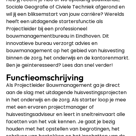
Sociale Geografie of Civiele Techniek afgerond en
wil jij een bliksemstart van jouw carrière? Werelds
heeft een uitdagende startersfunctie als
Projectleider bij een professioneel
bouwmanagementbureau in Eindhoven. Dit
innovatieve bureau verzorgt advies en
bouwmanagement op het gebied van huisvesting
binnen de zorg, het onderwijs en de kantorenmarkt.
Ben je geïnteresseerd? Lees dan snel verder!
Functieomschrijving
Als Projectleider Bouwmanagement ga je direct
aan de slag met uitdagende huisvestingsprojecten
in het onderwijs en de zorg. Als starter loop je mee
met een ervaren projectmanager of
huisvestingsadviseur en leert in sneltreinvaart alle
facetten van het vak kennen. Je gaat je bezig
houden met het opstellen van begrotingen, het