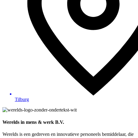
Tilburg
Werelds in mens & werk B.V.
Werelds is een gedreven en innovatieve personeels bemiddelaar, die