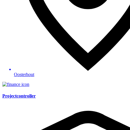
Oosterhout
Projectcontroller