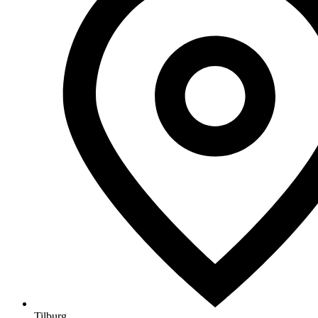
Tilburg