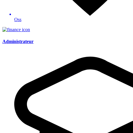
Oss
Administrateur