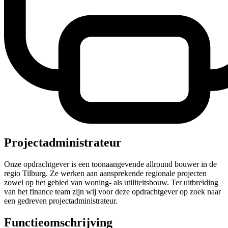
Projectadministrateur
Onze opdrachtgever is een toonaangevende allround bouwer in de
regio Tilburg. Ze werken aan aansprekende regionale projecten
zowel op het gebied van woning- als utiliteitsbouw. Ter uitbreiding
van het finance team zijn wij voor deze opdrachtgever op zoek naar
een gedreven projectadministrateur.
Functieomschrijving