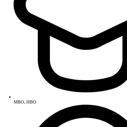
MBO, HBO