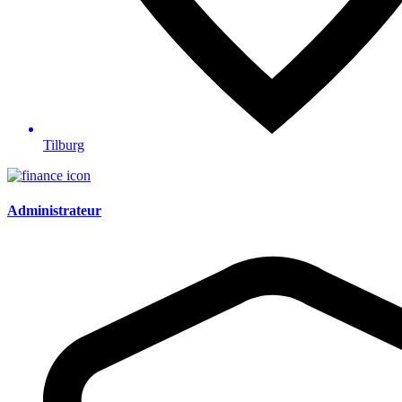
Tilburg
Administrateur