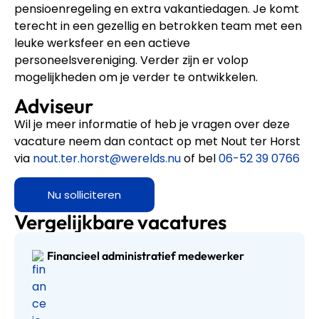
pensioenregeling en extra vakantiedagen. Je komt
terecht in een gezellig en betrokken team met een
leuke werksfeer en een actieve
personeelsvereniging. Verder zijn er volop
mogelijkheden om je verder te ontwikkelen.
Adviseur
Wil je meer informatie of heb je vragen over deze
vacature neem dan contact op met Nout ter Horst
via
nout.ter.horst@werelds.nu
of bel
06-52 39 0766
Nu solliciteren
Vergelijkbare vacatures
Financieel administratief medewerker