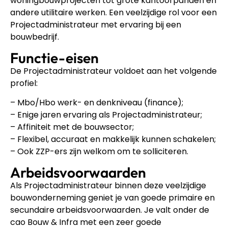
woningbouwprojecten tot grote kantoorpanden en
andere utilitaire werken. Een veelzijdige rol voor een
Projectadministrateur met ervaring bij een
bouwbedrijf.
Functie-eisen
De Projectadministrateur voldoet aan het volgende
profiel:
– Mbo/Hbo werk- en denkniveau (finance);
– Enige jaren ervaring als Projectadministrateur;
– Affiniteit met de bouwsector;
– Flexibel, accuraat en makkelijk kunnen schakelen;
– Ook ZZP-ers zijn welkom om te solliciteren.
Arbeidsvoorwaarden
Als Projectadministrateur binnen deze veelzijdige
bouwonderneming geniet je van goede primaire en
secundaire arbeidsvoorwaarden. Je valt onder de
cao Bouw & Infra met een zeer goede