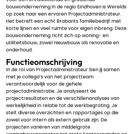
bouwonderneming in de regio Eindhoven is Werelds
op zoek naar een ervaren Projectadministrateur.
Het betreft een echt Brabants familiebedrijf met
korte lijnen en veel ruimte voor eigen inbreng. Deze
bouwonderneming richt zich op woning- en
utiliteitsbouw, zowel nieuwbouw als renovatie en
onderhoud.
Functieomschrijving
In de rol van Projectadministrateur ben jij samen
met je collega’s van het projectteam
verantwoordelijk voor de gehele
projectadministratie. Je analyseert de
projectresultaten en de verschillenanalyses van
werkelijkheid in relatie tot de werkbegroting. Je
stelt diverse overzichten en rapportages op die
zowel voor intern als extern gebruik zijn. De
projecten variëren van middelgrote