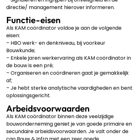
directie/ management hierover informeren.
Functie-eisen
Als KAM coördinator voldoe je aan de volgende
eisen:
– HBO werk- en denkniveau, bij voorkeur
Bouwkunde;
– Enkele jaren werkervaring als KAM coördinator in
de bouw is een pré;
– Organiseren en coördineren gaat je gemakkelijk
af;
– Je hebt sterke analytische vaardigheden en bent
oplossingsgericht.
Arbeidsvoorwaarden
Als KAM coördinator binnen deze veelzijdige
bouwonderneming geniet je van goede primaire en
secundaire arbeidsvoorwaarden. Je valt onder de
cao Bouw & Infra met een zeer goede