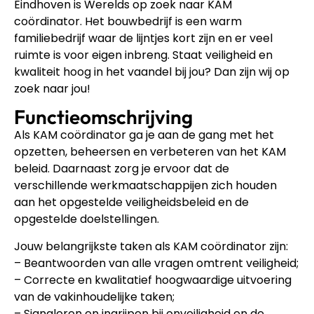
Eindhoven is Werelds op zoek naar KAM
coördinator. Het bouwbedrijf is een warm
familiebedrijf waar de lijntjes kort zijn en er veel
ruimte is voor eigen inbreng. Staat veiligheid en
kwaliteit hoog in het vaandel bij jou? Dan zijn wij op
zoek naar jou!
Functieomschrijving
Als KAM coördinator ga je aan de gang met het
opzetten, beheersen en verbeteren van het KAM
beleid. Daarnaast zorg je ervoor dat de
verschillende werkmaatschappijen zich houden
aan het opgestelde veiligheidsbeleid en de
opgestelde doelstellingen.
Jouw belangrijkste taken als KAM coördinator zijn:
– Beantwoorden van alle vragen omtrent veiligheid;
– Correcte en kwalitatief hoogwaardige uitvoering
van de vakinhoudelijke taken;
– Signaleren en ingrijpen bij onveiligheid en de