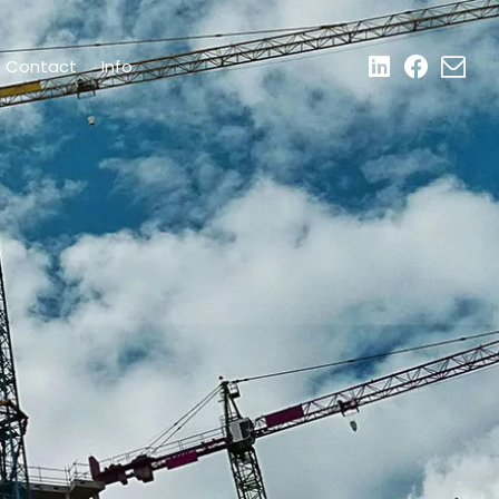
Contact
Info