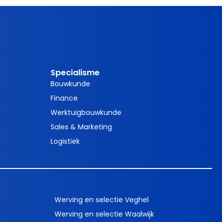
Specialisme
Bouwkunde
Finance
Werktuigbouwkunde
Sales & Marketing
Logistiek
Werving en selectie Veghel
Werving en selectie Waalwijk