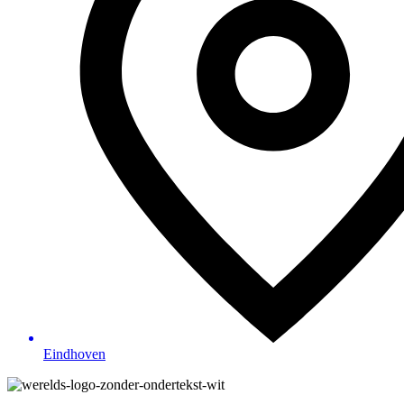
Eindhoven