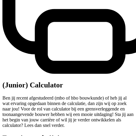
(Junior) Calculator
Ben jij recent afgestudeerd (mbo of hbo bouwkunde) of heb jij al
wat ervaring opgedaan binnen de calculatie, dan zijn wij op zoek
naar jou! Voor de rol van calculator bij een grensverleggende en
toonaangevende bouwer hebben wij een mooie uitdaging! Sta jij aan
het begin van jouw carrière of wil jij je verder ontwikkelen als
calculator? Lees dan snel verder.