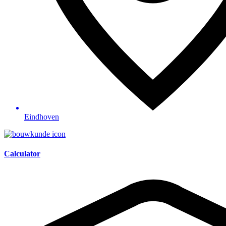
Eindhoven
Calculator