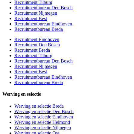
Recruitment Tilburg
Recruitmentbureau Den Bosch
Recruitment Nijmegen
Recruitment Best
Recruitmentbureau Eindhoven
Recruitmentbureau Breda
Recruitment Eindhoven
Recruitment Den Bosch
Recruitment Breda
Recruitment Tilburg
Recruitmentbureau Den Bosch
Recruitment Nijmegen
Recruitment Best
Recruitmentbureau Eindhoven
Recruitmentbureau Breda
Werving en selectie
Werving en selectie Breda
Werving en selectie Den Bosch
Werving en selectie Eindhoven
Werving en selectie Helmond
Werving en selectie Nijmegen
Werving en selectie Oss