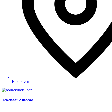
Eindhoven
Tekenaar Autocad