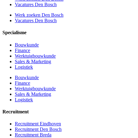
Vacatures Den Bosch
Werk zoeken Den Bosch
Vacatures Den Bosch
Specialisme
Bouwkunde
Finance
Werktuigbouwkunde
Sales & Marketing
Logistiek
Bouwkunde
Finance
Werktuigbouwkunde
Sales & Marketing
Logistiek
Recruitment
Recruitment Eindhoven
Recruitment Den Bosch
Recruitment Breda