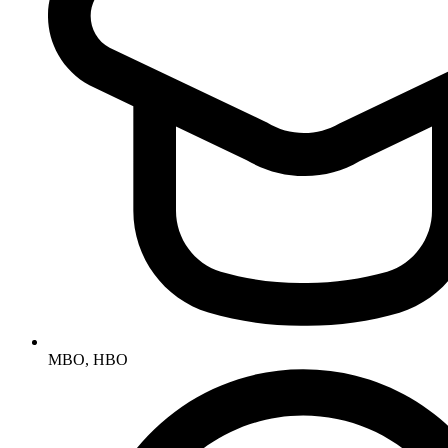
MBO, HBO