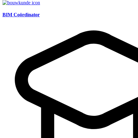
BIM Coördinator