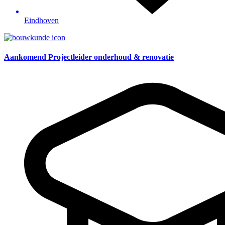
Eindhoven
Aankomend Projectleider onderhoud & renovatie