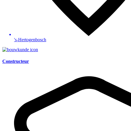
's-Hertogenbosch
Constructeur