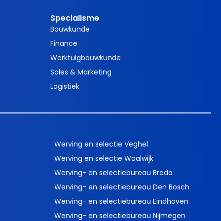
Specialisme
Bouwkunde
Finance
Werktuigbouwkunde
Sales & Marketing
Logistiek
Werving en selectie Veghel
Werving en selectie Waalwijk
Werving- en selectiebureau Breda
Werving- en selectiebureau Den Bosch
Werving- en selectiebureau Eindhoven
Werving- en selectiebureau Nijmegen