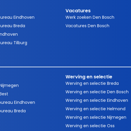
Vacatures
bureau Eindhoven
Werk zoeken Den Bosch
ureau Breda
Vacatures Den Bosch
indhoven
ureau Tilburg
Werving en selectie
Werving en selectie Breda
 Nijmegen
Werving en selectie Den Bosch
Best
Werving en selectie Eindhoven
bureau Eindhoven
Werving en selectie Helmond
bureau Breda
Werving en selectie Nijmegen
Werving en selectie Oss