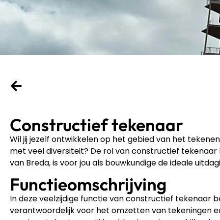
Constructief tekenaar
Wil jij jezelf ontwikkelen op het gebied van het teken
met veel diversiteit? De rol van constructief tekenaar
van Breda, is voor jou als bouwkundige de ideale uitdagi
Functieomschrijving
In deze veelzijdige functie van constructief tekenaar b
verantwoordelijk voor het omzetten van tekeningen e