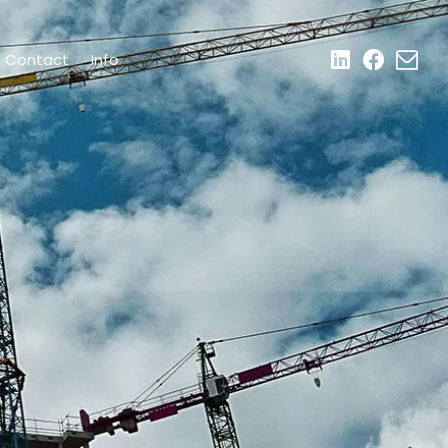
Contact
Info