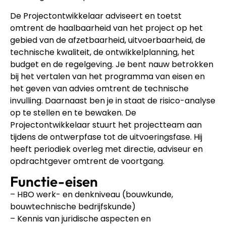
De Projectontwikkelaar adviseert en toetst
omtrent de haalbaarheid van het project op het
gebied van de afzetbaarheid, uitvoerbaarheid, de
technische kwaliteit, de ontwikkelplanning, het
budget en de regelgeving. Je bent nauw betrokken
bij het vertalen van het programma van eisen en
het geven van advies omtrent de technische
invulling. Daarnaast ben je in staat de risico-analyse
op te stellen en te bewaken. De
Projectontwikkelaar stuurt het projectteam aan
tijdens de ontwerpfase tot de uitvoeringsfase. Hij
heeft periodiek overleg met directie, adviseur en
opdrachtgever omtrent de voortgang.
Functie-eisen
– HBO werk- en denkniveau (bouwkunde,
bouwtechnische bedrijfskunde)
– Kennis van juridische aspecten en