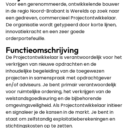
Voor een gerenommeerde, ontwikkelende bouwer
in de regio Noord-Brabant is Werelds op zoek naar
een gedreven, commercieel Projectontwikkelaar.
De organisatie wordt getypeerd door korte lijnen,
innovatiekracht en een zeer goede
orderportefeuille.
Functieomschrijving
De Projectontwikkelaar is verantwoordelijk voor het
verkrijgen van nieuwe opdrachten en de
inhoudelijke begeleiding van de toegewezen
projecten in samenspraak met opdrachtgever
en/of adviseurs. Je bent primair verantwoordelijk
voor ruimtelijke ordening, het verkrijgen van de
welstandsgoedkeuring en de bijbehorende
omgevingsveiligheid. Als Projectontwikkelaar initieer
en signaleer je de kansen in de markt. Je bent in
staat om zelfstandig exploitatieberekeningen en
stichtingskosten op te zetten.