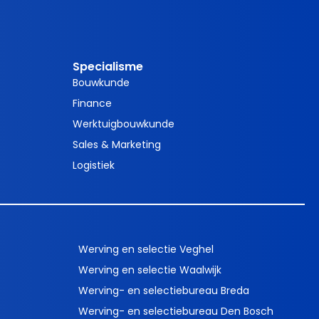
Specialisme
Bouwkunde
Finance
Werktuigbouwkunde
Sales & Marketing
Logistiek
Werving en selectie Veghel
Werving en selectie Waalwijk
Werving- en selectiebureau Breda
Werving- en selectiebureau Den Bosch