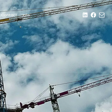
Contact
Info