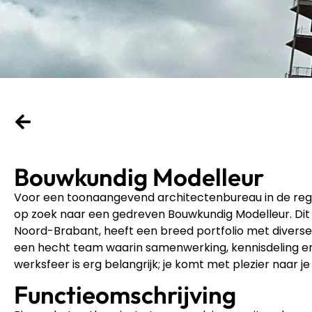
Bouwkundig Modelleur
Voor een toonaangevend architectenbureau in de regio
op zoek naar een gedreven Bouwkundig Modelleur. Dit
Noord-Brabant, heeft een breed portfolio met diverse 
een hecht team waarin samenwerking, kennisdeling en
werksfeer is erg belangrijk; je komt met plezier naar je
Functieomschrijving