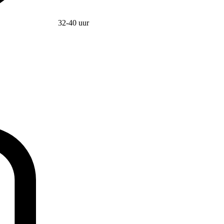
32-40 uur