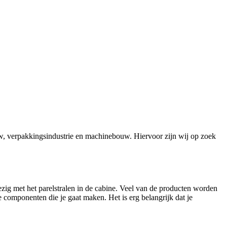
w, verpakkingsindustrie en machinebouw. Hiervoor zijn wij op zoek
ig met het parelstralen in de cabine. Veel van de producten worden
 componenten die je gaat maken. Het is erg belangrijk dat je