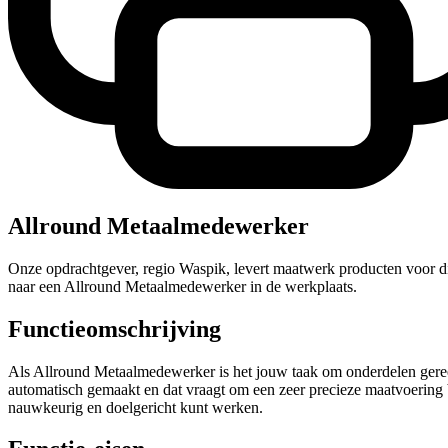
Allround Metaalmedewerker
Onze opdrachtgever, regio Waspik, levert maatwerk producten voor d
naar een Allround Metaalmedewerker in de werkplaats.
Functieomschrijving
Als Allround Metaalmedewerker is het jouw taak om onderdelen gereed
automatisch gemaakt en dat vraagt om een zeer precieze maatvoering bi
nauwkeurig en doelgericht kunt werken.