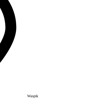
Waspik