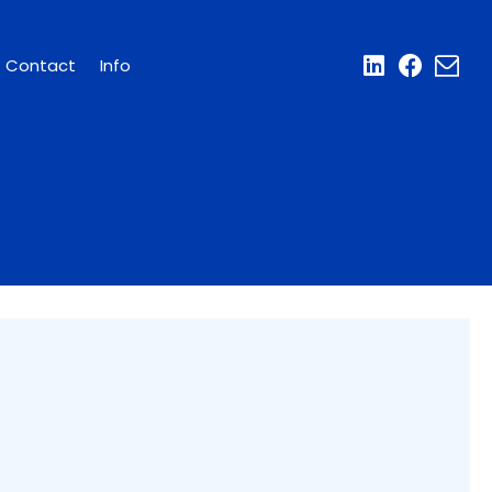
Contact
Info