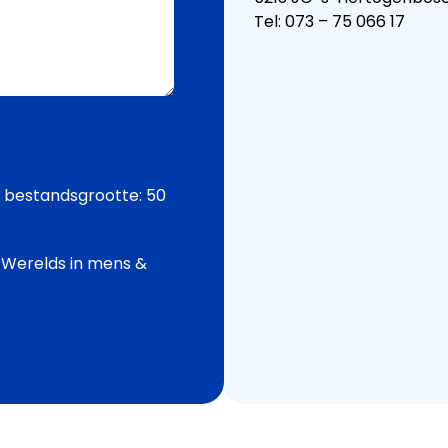
Tel: 073 – 75 066 17
. bestandsgrootte: 50
 Werelds in mens &