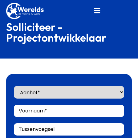
Solliciteer -
Projectontwikkelaar
Aanhef
Voornaam
Tussenvoegsel